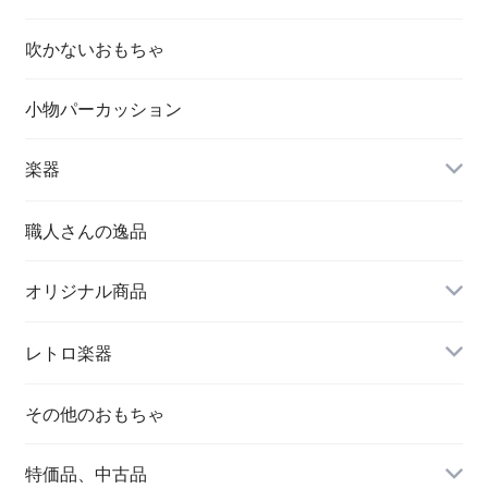
吹かないおもちゃ
小物パーカッション
楽器
職人さんの逸品
オリジナル商品
レトロ楽器
その他のおもちゃ
特価品、中古品