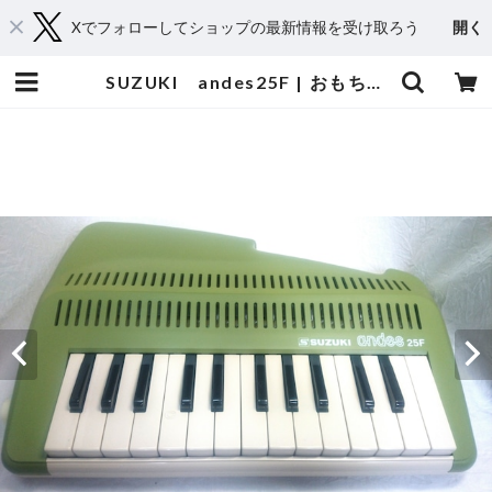
Xでフォローしてショップの最新情報を受け取ろう
開く
SUZUKI andes25F | おもちゃ楽器.com