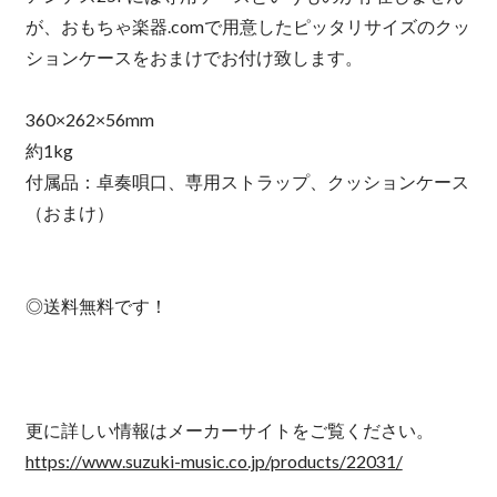
が、おもちゃ楽器.comで用意したピッタリサイズのクッ
ションケースをおまけでお付け致します。
360×262×56mm
約1kg
付属品：卓奏唄口、専用ストラップ、クッションケース
（おまけ）
◎送料無料です！
更に詳しい情報はメーカーサイトをご覧ください。
https://www.suzuki-music.co.jp/products/22031/