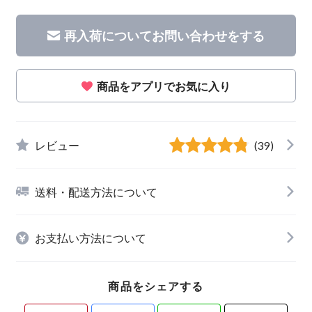
再入荷についてお問い合わせをする
商品をアプリでお気に入り
レビュー
(39)
送料・配送方法について
お支払い方法について
商品をシェアする