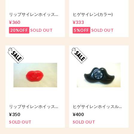
リップサイレンホイッスル
ヒゲサイレン(カラー)
（カラー）
¥360
¥333
20%OFF
SOLD OUT
5%OFF
SOLD OUT
リップサイレンホイッスル
ヒゲサイレンホイッスル
(赤)
(黒)
¥350
¥400
SOLD OUT
SOLD OUT