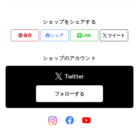
ショップをシェアする
保存
シェア
LINE
ツイート
ショップのアカウント
Twitter
フォローする