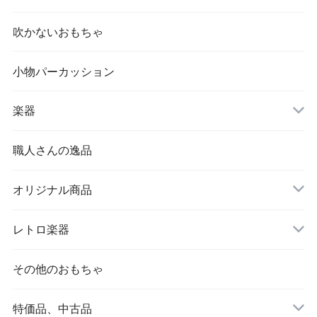
吹かないおもちゃ
小物パーカッション
楽器
職人さんの逸品
オリジナル商品
レトロ楽器
その他のおもちゃ
特価品、中古品