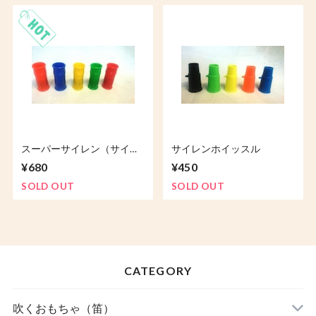
スーパーサイレン（サイレ
サイレンホイッスル
ンホイッスル）
¥680
¥450
SOLD OUT
SOLD OUT
CATEGORY
吹くおもちゃ（笛）