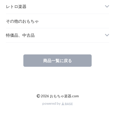
レトロ楽器
その他のおもちゃ
特価品、中古品
商品一覧に戻る
©
2026 おもちゃ楽器.com
powered by