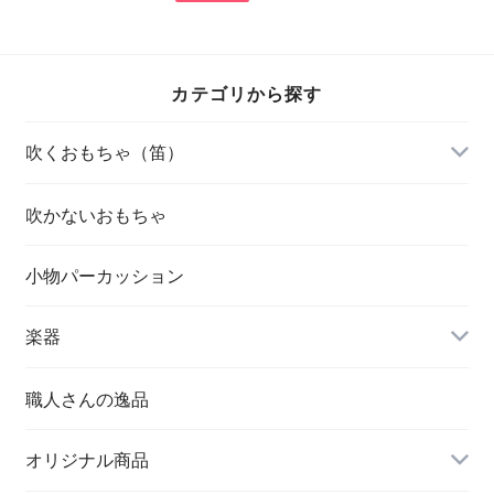
カテゴリから探す
吹くおもちゃ（笛）
吹かないおもちゃ
小物パーカッション
楽器
職人さんの逸品
オリジナル商品