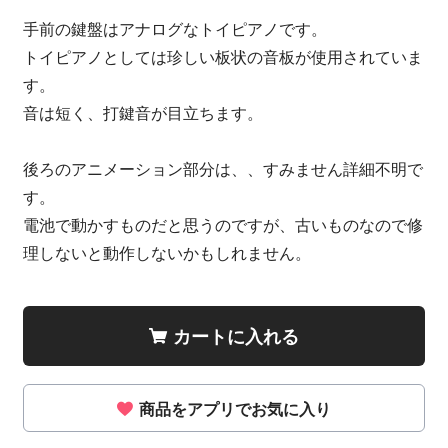
手前の鍵盤はアナログなトイピアノです。
トイピアノとしては珍しい板状の音板が使用されていま
す。
音は短く、打鍵音が目立ちます。
後ろのアニメーション部分は、、すみません詳細不明で
す。
電池で動かすものだと思うのですが、古いものなので修
理しないと動作しないかもしれません。
カートに入れる
商品をアプリでお気に入り