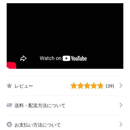
レビュー
(39)
送料・配送方法について
お支払い方法について