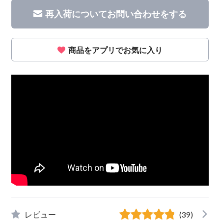
再入荷についてお問い合わせをする
商品をアプリでお気に入り
レビュー
(39)