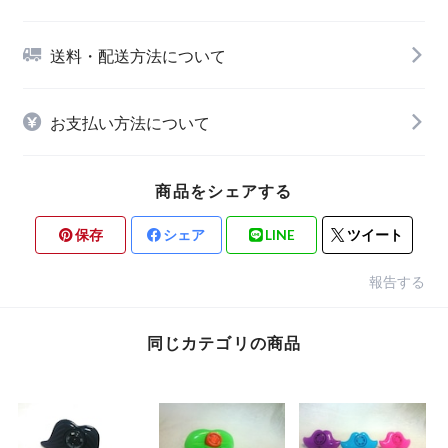
送料・配送方法について
お支払い方法について
商品をシェアする
保存
シェア
LINE
ツイート
報告する
同じカテゴリの商品