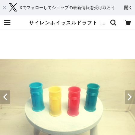
Xでフォローしてショップの最新情報を受け取ろう
開く
サイレンホイッスルドラフト | おもちゃ楽器.com