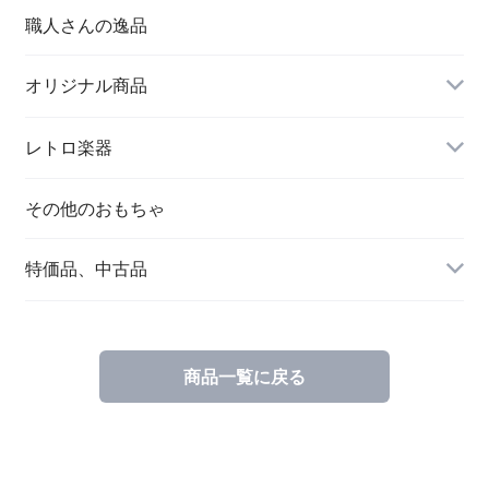
職人さんの逸品
オリジナル商品
レトロ楽器
その他のおもちゃ
特価品、中古品
商品一覧に戻る