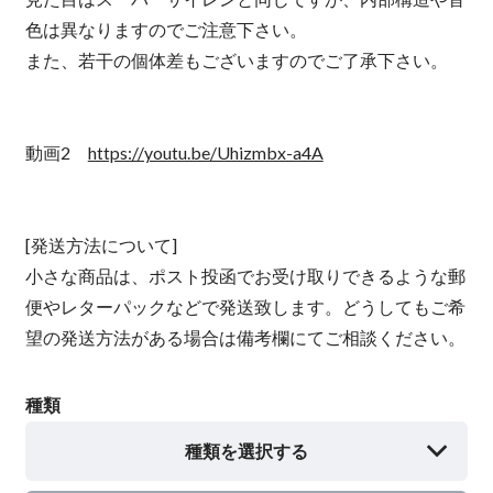
色は異なりますのでご注意下さい。
また、若干の個体差もございますのでご了承下さい。
動画2
https://youtu.be/Uhizmbx-a4A
[発送方法について]
小さな商品は、ポスト投函でお受け取りできるような郵
便やレターパックなどで発送致します。どうしてもご希
望の発送方法がある場合は備考欄にてご相談ください。
種類
種類を選択する