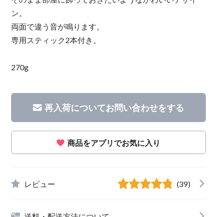
ン。
両面で違う音が鳴ります。
専用スティック2本付き。
270g
再入荷についてお問い合わせをする
商品をアプリでお気に入り
レビュー
(39)
送料・配送方法について