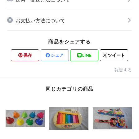
お支払い方法について
商品をシェアする
保存
シェア
LINE
ツイート
報告する
同じカテゴリの商品