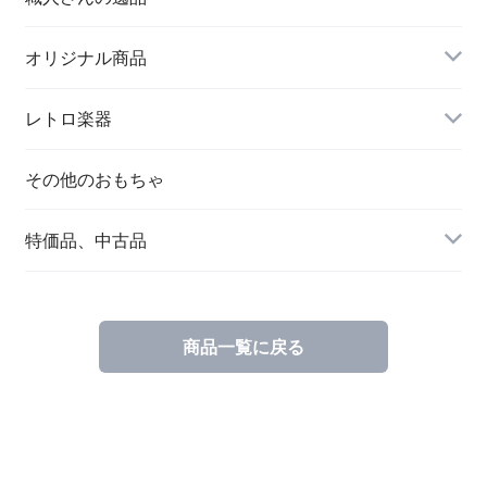
オリジナル商品
レトロ楽器
その他のおもちゃ
特価品、中古品
商品一覧に戻る