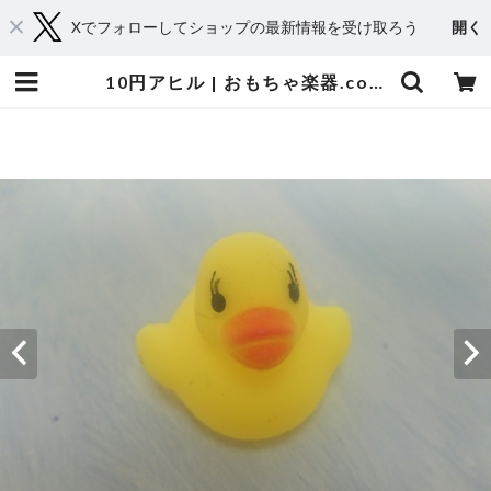
Xでフォローしてショップの最新情報を受け取ろう
開く
10円アヒル | おもちゃ楽器.com