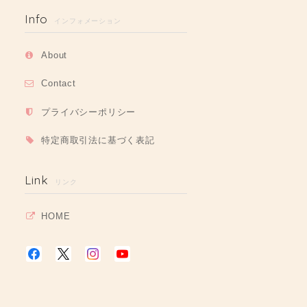
Info
インフォメーション
About
Contact
プライバシーポリシー
特定商取引法に基づく表記
Link
リンク
HOME