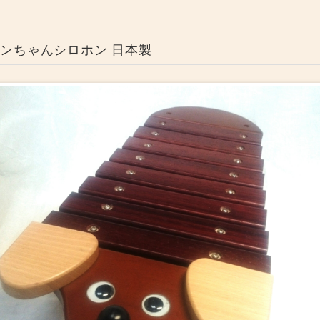
ワンちゃんシロホン 日本製