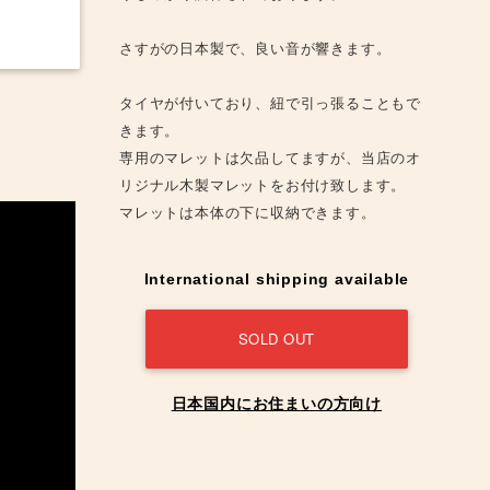
さすがの日本製で、良い音が響きます。
タイヤが付いており、紐で引っ張ることもで
きます。
専用のマレットは欠品してますが、当店のオ
リジナル木製マレットをお付け致します。
マレットは本体の下に収納できます。
International shipping available
SOLD OUT
日本国内にお住まいの方向け