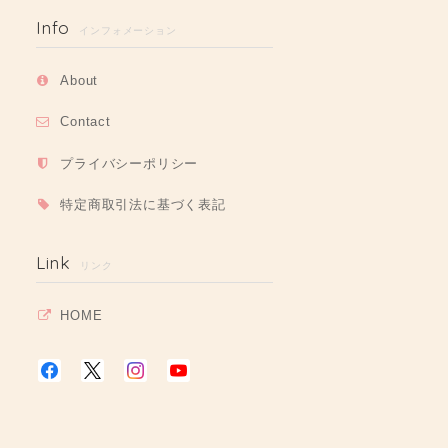
Info
インフォメーション
About
Contact
プライバシーポリシー
特定商取引法に基づく表記
Link
リンク
HOME