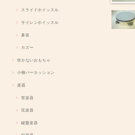
スライドホイッスル
サイレンホイッスル
鼻笛
カズー
吹かないおもちゃ
小物パーカッション
楽器
管楽器
弦楽器
鍵盤楽器