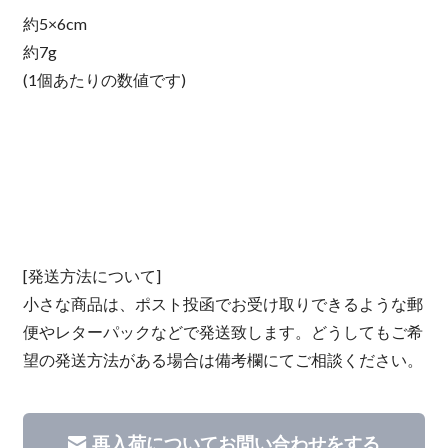
約5×6cm
約7g
(1個あたりの数値です)
[発送方法について]
小さな商品は、ポスト投函でお受け取りできるような郵
便やレターパックなどで発送致します。どうしてもご希
望の発送方法がある場合は備考欄にてご相談ください。
再入荷についてお問い合わせをする