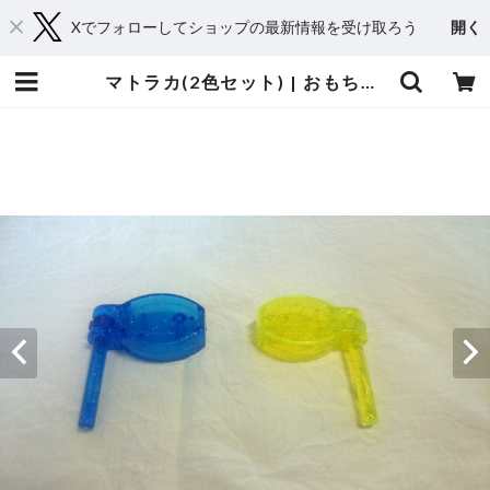
Xでフォローしてショップの最新情報を受け取ろう
開く
マトラカ(2色セット) | おもちゃ楽器.com