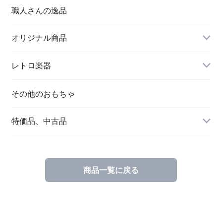
職人さんの逸品
オリジナル商品
レトロ楽器
その他のおもちゃ
特価品、中古品
商品一覧に戻る