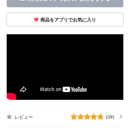
商品をアプリでお気に入り
レビュー
(39)