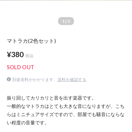
1
| 3
マトラカ(2色セット)
¥380
税込
SOLD OUT
別途送料がかかります。
送料を確認する
振り回してカリカリと音を出す楽器です。
一般的なマトラカはとても大きな音になりますが、こち
らはミニチュアサイズですので、部屋でも騒音にならな
い程度の音量です。