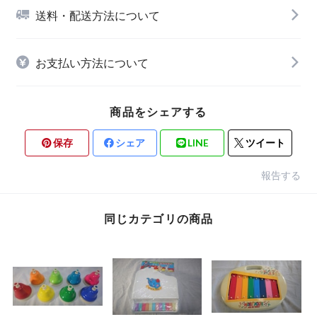
送料・配送方法について
お支払い方法について
商品をシェアする
保存
シェア
LINE
ツイート
報告する
同じカテゴリの商品