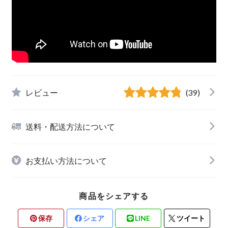
レビュー
(39)
送料・配送方法について
お支払い方法について
商品をシェアする
保存
シェア
LINE
ツイート