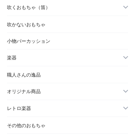
吹くおもちゃ（笛）
吹かないおもちゃ
小物パーカッション
楽器
職人さんの逸品
オリジナル商品
レトロ楽器
その他のおもちゃ