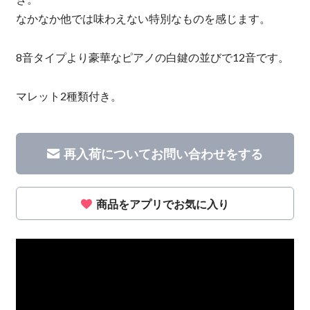
なかなか他では味わえない特別なものを感じます。
8音タイプより豪華なピアノの白鍵の並びで12音です。
マレット2種類付き。
再入荷についてお問い合わせをする
商品をアプリでお気に入り