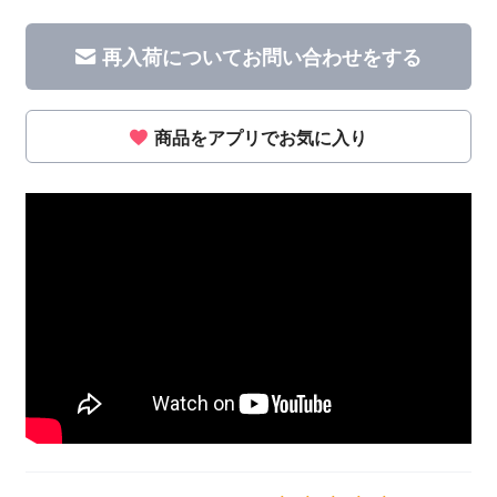
再入荷についてお問い合わせをする
商品をアプリでお気に入り