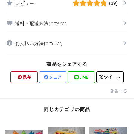
レビュー
(39)
送料・配送方法について
お支払い方法について
商品をシェアする
保存
シェア
LINE
ツイート
報告する
同じカテゴリの商品