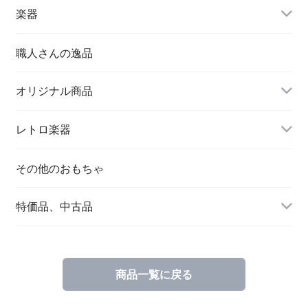
楽器
職人さんの逸品
オリジナル商品
レトロ楽器
その他のおもちゃ
特価品、中古品
商品一覧に戻る