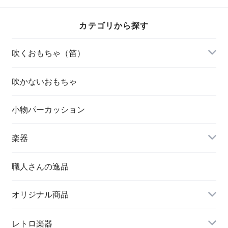
カテゴリから探す
吹くおもちゃ（笛）
吹かないおもちゃ
小物パーカッション
楽器
職人さんの逸品
オリジナル商品
レトロ楽器