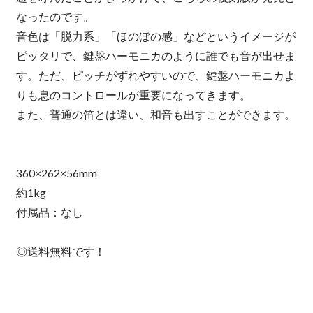
なったのです。
音色は「脱力系」「ほのぼの感」などというイメージが
ピッタリで、鍵盤ハーモニカのように誰でも音が出せま
す。ただ、ピッチがずれやすいので、鍵盤ハーモニカよ
りも息のコントロールが重要になってきます。
また、普通の笛とは違い、和音も出すことができます。
360×262×56mm
約1kg
付属品：なし
◎送料無料です！