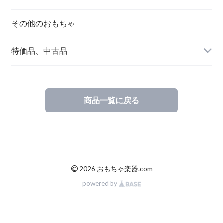
その他のおもちゃ
特価品、中古品
商品一覧に戻る
©
2026 おもちゃ楽器.com
powered by