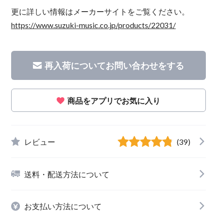
更に詳しい情報はメーカーサイトをご覧ください。
https://www.suzuki-music.co.jp/products/22031/
再入荷についてお問い合わせをする
商品をアプリでお気に入り
レビュー
(39)
送料・配送方法について
お支払い方法について