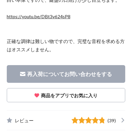
https://youtu.be/DBt3v624sP8
正確な調律は難しい物ですので、完璧な音程を求める方
はオススメしません。
再入荷についてお問い合わせをする
商品をアプリでお気に入り
レビュー
(39)