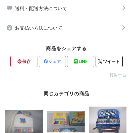
送料・配送方法について
お支払い方法について
商品をシェアする
保存
シェア
LINE
ツイート
報告する
同じカテゴリの商品