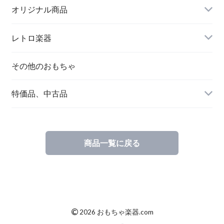
オリジナル商品
レトロ楽器
その他のおもちゃ
特価品、中古品
商品一覧に戻る
©
2026 おもちゃ楽器.com